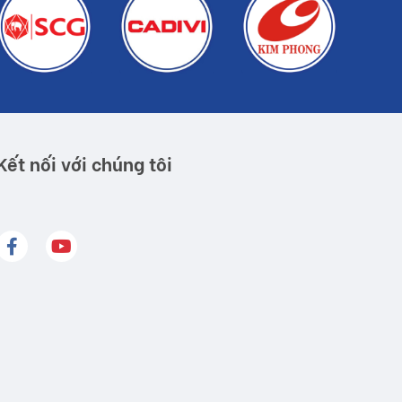
Kết nối với chúng tôi