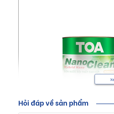
X
Hỏi đáp về sản phẩm