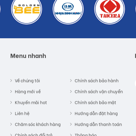
Menu nhanh
Về chúng tôi
Chính sách bảo hành
Hàng mới về
Chính sách vận chuyển
Khuyến mãi hot
Chính sách bảo mật
Liên hệ
Hướng dẫn đặt hàng
Chăm sóc khách hàng
Hướng dẫn thanh toán
Chính sách đổi trả
Thông báo