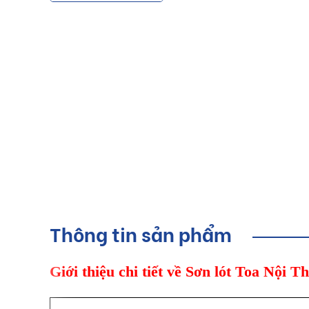
Thông tin sản phẩm
Giới thiệu chi tiết về Sơn lót Toa Nội 