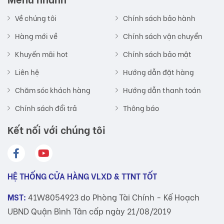
Về chúng tôi
Chính sách bảo hành
Hàng mới về
Chính sách vận chuyển
Khuyến mãi hot
Chính sách bảo mật
Liên hệ
Hướng dẫn đặt hàng
Chăm sóc khách hàng
Hướng dẫn thanh toán
Chính sách đổi trả
Thông báo
Kết nối với chúng tôi
HỆ THỐNG CỬA HÀNG VLXD & TTNT TỐT
MST:
41W8054923 do Phòng Tài Chính - Kế Hoạch
UBND Quận Bình Tân cấp ngày 21/08/2019