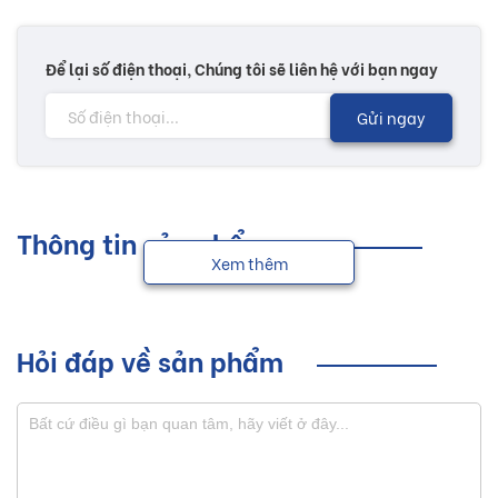
Để lại số điện thoại, Chúng tôi sẽ liên hệ với bạn ngay
Gửi ngay
Thông tin sản phẩm
Xem thêm
Hỏi đáp về sản phẩm