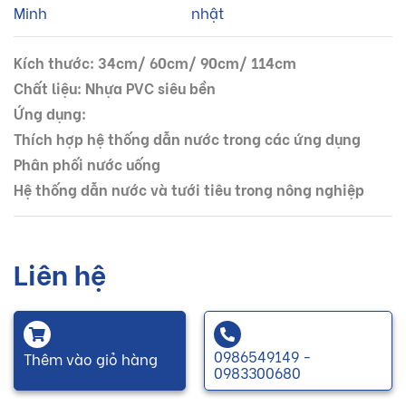
Minh
nhật
Kích thước: 34cm/ 60cm/ 90cm/ 114cm
Chất liệu: Nhựa PVC siêu bền
Ứng dụng:
Thích hợp hệ thống dẫn nước trong các ứng dụng
Phân phối nước uống
Hệ thống dẫn nước và tưới tiêu trong nông nghiệp
Liên hệ
0986549149 -
Thêm vào giỏ hàng
0983300680