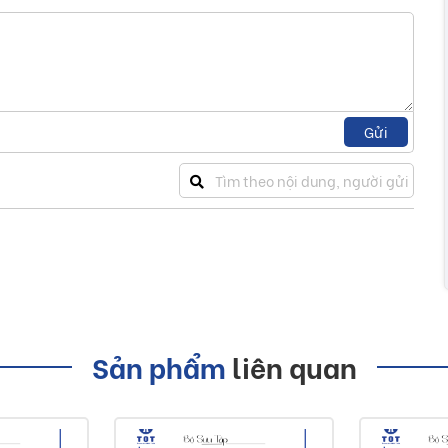
Gửi
Sản phẩm
liên quan