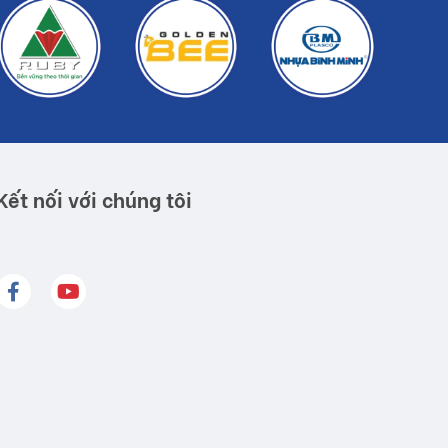
Kết nối với chúng tôi