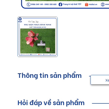
Thông tin sản phẩm
X
Hỏi đáp về sản phẩm