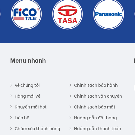
Menu nhanh
Về chúng tôi
Chính sách bảo hành
Hàng mới về
Chính sách vận chuyển
Khuyến mãi hot
Chính sách bảo mật
Liên hệ
Hướng dẫn đặt hàng
Chăm sóc khách hàng
Hướng dẫn thanh toán