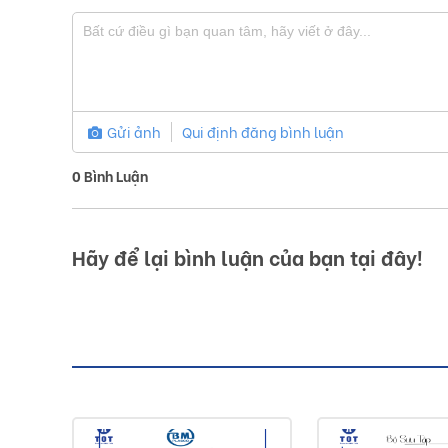
Gửi ảnh
Qui định đăng bình luận
0
Bình Luận
Hãy để lại bình luận của bạn tại đây!