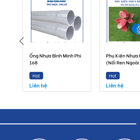
Ống Nhựa Bình Minh Phi
Phụ Kiện Nhựa 
168
(Nối Ren Ngoài
Hot
Hot
Liên hệ
Liên hệ