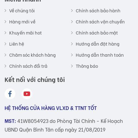
Về chúng tôi
Chính sách bảo hành
Hàng mới về
Chính sách vận chuyển
Khuyến mãi hot
Chính sách bảo mật
Liên hệ
Hướng dẫn đặt hàng
Chăm sóc khách hàng
Hướng dẫn thanh toán
Chính sách đổi trả
Thông báo
Kết nối với chúng tôi
HỆ THỐNG CỬA HÀNG VLXD & TTNT TỐT
MST:
41W8054923 do Phòng Tài Chính - Kế Hoạch
UBND Quận Bình Tân cấp ngày 21/08/2019