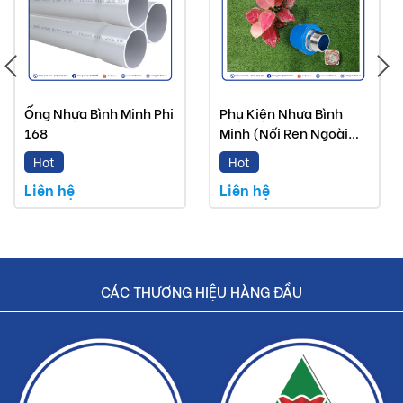
Ống Nhựa Bình Minh Phi
Phụ Kiện Nhựa Bình
168
Minh (Nối Ren Ngoài
PPR)
Hot
Hot
Liên hệ
Liên hệ
CÁC THƯƠNG HIỆU HÀNG ĐẦU