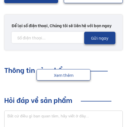
Để lại số điện thoại, Chúng tôi sẽ liên hệ với bạn ngay
Gửi ngay
Thông tin sản phẩm
Xem thêm
Hỏi đáp về sản phẩm