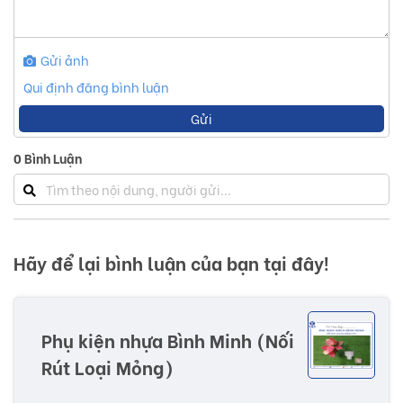
Gửi ảnh
Qui định đăng bình luận
Gửi
0
Bình Luận
Hãy để lại bình luận của bạn tại đây!
Phụ kiện nhựa Bình Minh (Nối
Rút Loại Mỏng)