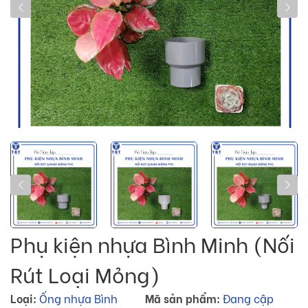
Phụ kiện nhựa Bình Minh (Nối
Rút Loại Mỏng)
Loại:
Ống nhựa Bình
Mã sản phẩm:
Đang cập