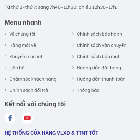
Từ thứ 2-thứ 7: sáng 7h40-11h30; chiều 12h30-17h.
Menu nhanh
Về chúng tôi
Chính sách bảo hành
Hàng mới về
Chính sách vận chuyển
Khuyến mãi hot
Chính sách bảo mật
Liên hệ
Hướng dẫn đặt hàng
Chăm sóc khách hàng
Hướng dẫn thanh toán
Chính sách đổi trả
Thông báo
Kết nối với chúng tôi
HỆ THỐNG CỬA HÀNG VLXD & TTNT TỐT