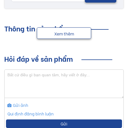
Thông tin sản phẩm
Xem thêm
Hỏi đáp về sản phẩm
Gửi ảnh
Qui định đăng bình luận
Gửi