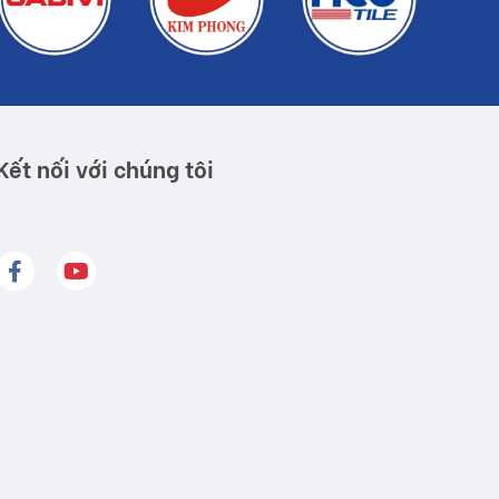
Kết nối với chúng tôi