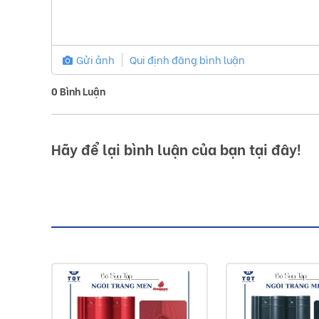
Gửi ảnh
Qui định đăng bình luận
0
Bình Luận
Hãy để lại bình luận của bạn tại đây!