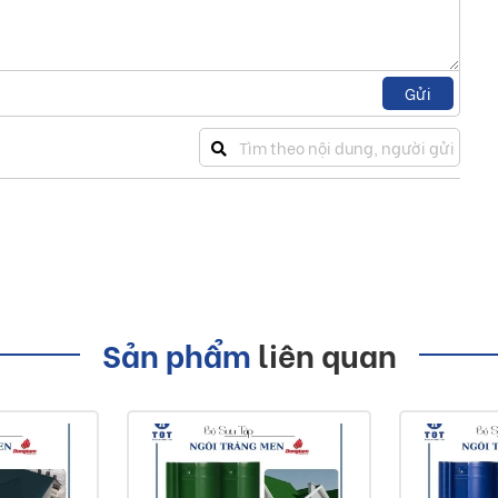
Gửi
Sản phẩm
liên quan