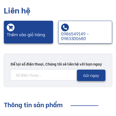
Liên hệ
0986549149 -
Thêm vào giỏ hàng
0983300680
Để lại số điện thoại, Chúng tôi sẽ liên hệ với bạn ngay
Gửi ngay
Thông tin sản phẩm