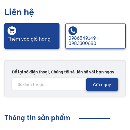
Liên hệ
0986549149 -
Thêm vào giỏ hàng
0983300680
Để lại số điện thoại, Chúng tôi sẽ liên hệ với bạn ngay
Gửi ngay
Thông tin sản phẩm