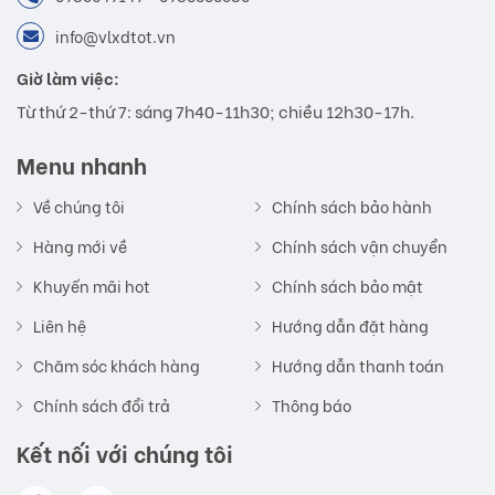
info@vlxdtot.vn
Giờ làm việc:
Từ thứ 2-thứ 7: sáng 7h40-11h30; chiều 12h30-17h.
Menu nhanh
Về chúng tôi
Chính sách bảo hành
Hàng mới về
Chính sách vận chuyển
Khuyến mãi hot
Chính sách bảo mật
Liên hệ
Hướng dẫn đặt hàng
Chăm sóc khách hàng
Hướng dẫn thanh toán
Chính sách đổi trả
Thông báo
Kết nối với chúng tôi