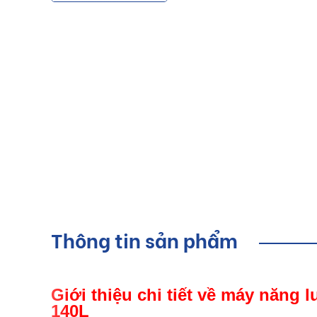
Thông tin sản phẩm
Giới thiệu chi tiết về máy năng 
140L