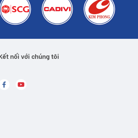
Kết nối với chúng tôi