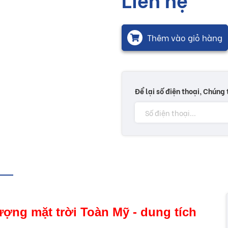
Thêm vào giỏ hàng
Để lại số điện thoại, Chúng 
lượng mặt trời Toàn Mỹ - dung tích