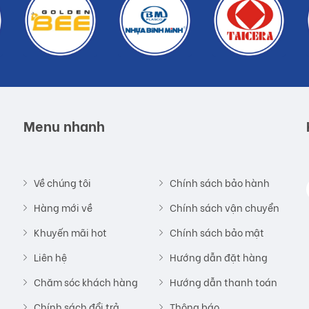
Menu nhanh
Về chúng tôi
Chính sách bảo hành
Hàng mới về
Chính sách vận chuyển
Khuyến mãi hot
Chính sách bảo mật
Liên hệ
Hướng dẫn đặt hàng
Chăm sóc khách hàng
Hướng dẫn thanh toán
Chính sách đổi trả
Thông báo