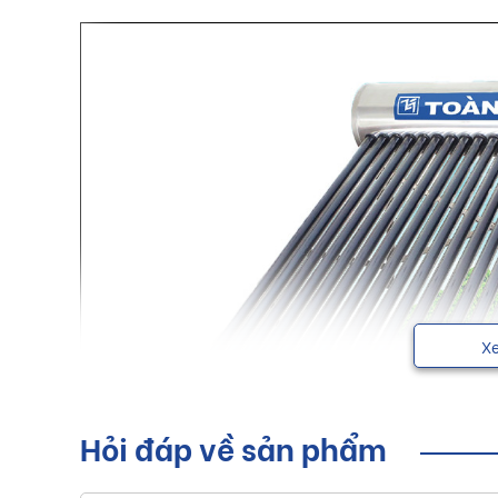
X
Hỏi đáp về sản phẩm