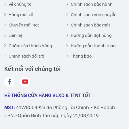
Về chúng tôi
Chính sách bảo hành
Hàng mới về
Chính sách vận chuyển
Khuyến mãi hot
Chính sách bảo mật
Liên hệ
Hướng dẫn đặt hàng
Chăm sóc khách hàng
Hướng dẫn thanh toán
Chính sách đổi trả
Thông báo
Kết nối với chúng tôi
HỆ THỐNG CỬA HÀNG VLXD & TTNT TỐT
MST:
41W8054923 do Phòng Tài Chính - Kế Hoạch
UBND Quận Bình Tân cấp ngày 21/08/2019