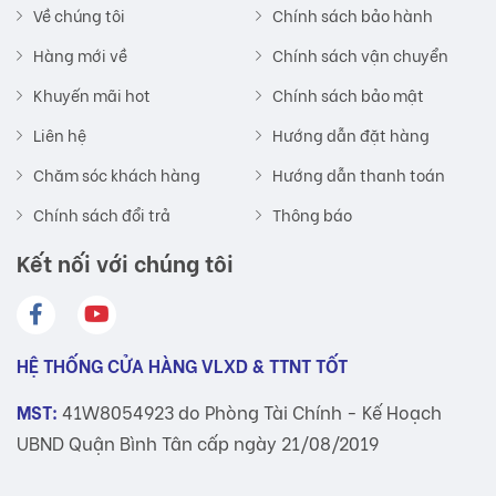
Về chúng tôi
Chính sách bảo hành
Hàng mới về
Chính sách vận chuyển
Khuyến mãi hot
Chính sách bảo mật
Liên hệ
Hướng dẫn đặt hàng
Chăm sóc khách hàng
Hướng dẫn thanh toán
Chính sách đổi trả
Thông báo
Kết nối với chúng tôi
HỆ THỐNG CỬA HÀNG VLXD & TTNT TỐT
MST:
41W8054923 do Phòng Tài Chính - Kế Hoạch
UBND Quận Bình Tân cấp ngày 21/08/2019