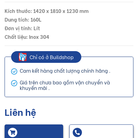
Kích thước: 1420 x 1810 x 1230 mm
Dung tích: 160L
Đơn vị tính: Lít
Chất liệu: Inox 304
Chỉ có ở Buildshop
Cam kết hàng chất lượng chính hãng .
Giá trên chưa bao gồm vận chuyển và
khuyến mãi .
Liên hệ