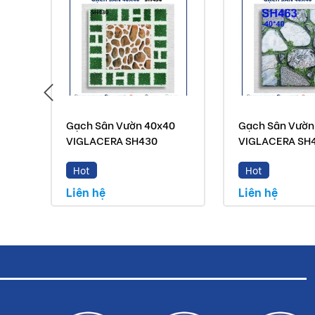
Gạch Sân Vườn 40x40
Gạch Sân Vườn
VIGLACERA SH430
VIGLACERA SH
Hot
Hot
Liên hệ
Liên hệ