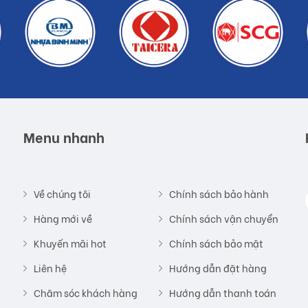
Menu nhanh
Về chúng tôi
Chính sách bảo hành
Hàng mới về
Chính sách vận chuyển
Khuyến mãi hot
Chính sách bảo mật
Liên hệ
Hướng dẫn đặt hàng
Chăm sóc khách hàng
Hướng dẫn thanh toán