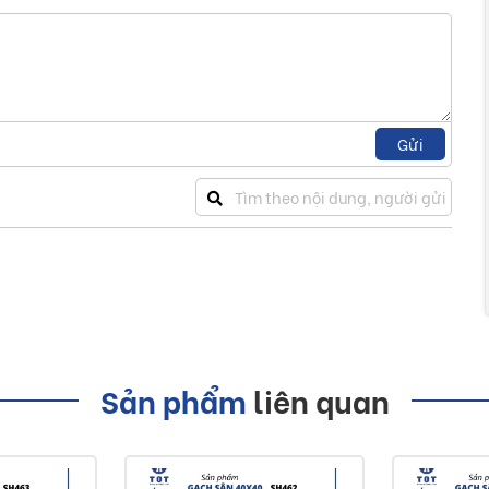
Gửi
Sản phẩm
liên quan