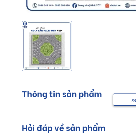
Thông tin sản phẩm
X
Hỏi đáp về sản phẩm