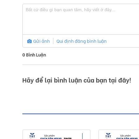
Gửi ảnh
Qui định đăng bình luận
0
Bình Luận
Hãy để lại bình luận của bạn tại đây!