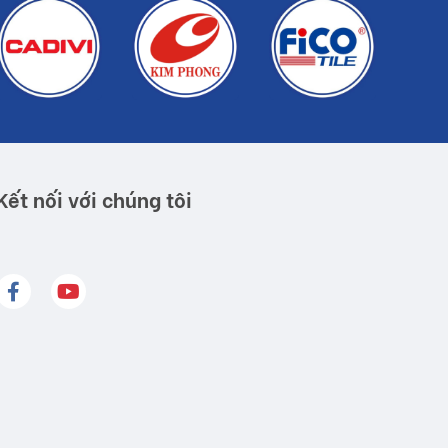
Kết nối với chúng tôi