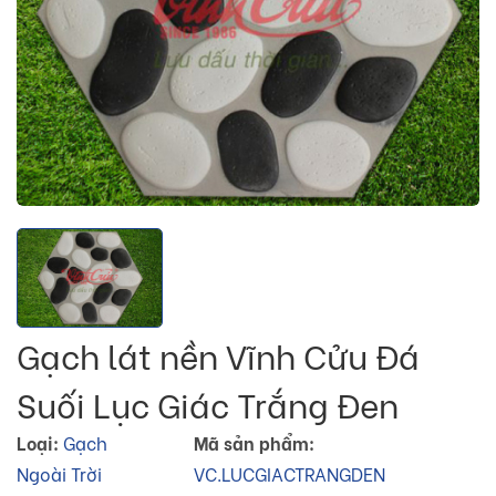
Gạch lát nền Vĩnh Cửu Đá
Suối Lục Giác Trắng Đen
Loại:
Gạch
Mã sản phẩm:
Ngoài Trời
VC.LUCGIACTRANGDEN