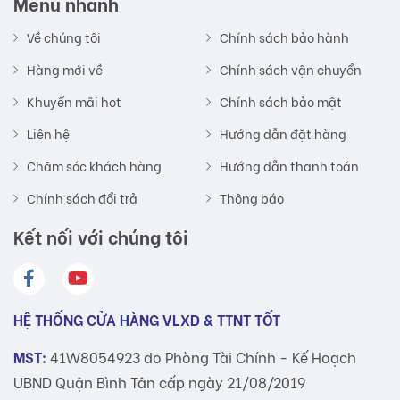
Menu nhanh
Về chúng tôi
Chính sách bảo hành
Hàng mới về
Chính sách vận chuyển
Khuyến mãi hot
Chính sách bảo mật
Liên hệ
Hướng dẫn đặt hàng
Chăm sóc khách hàng
Hướng dẫn thanh toán
Chính sách đổi trả
Thông báo
Kết nối với chúng tôi
HỆ THỐNG CỬA HÀNG VLXD & TTNT TỐT
MST:
41W8054923 do Phòng Tài Chính - Kế Hoạch
UBND Quận Bình Tân cấp ngày 21/08/2019