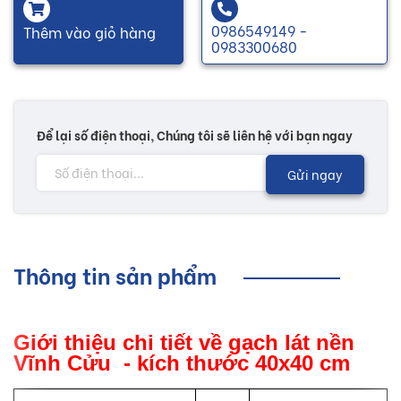
0986549149 -
Thêm vào giỏ hàng
0983300680
Để lại số điện thoại, Chúng tôi sẽ liên hệ với bạn ngay
Gửi ngay
Thông tin sản phẩm
Giới thiệu chi tiết về gạch lát nền
Vĩnh Cửu - kích thước 40x40 cm