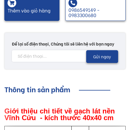
0986549149 -
Thêm vào giỏ hàng
0983300680
Để lại số điện thoại, Chúng tôi sẽ liên hệ với bạn ngay
Gửi ngay
Thông tin sản phẩm
Giới thiệu chi tiết về gạch lát nền
Vĩnh Cửu - kích thước 40x40 cm