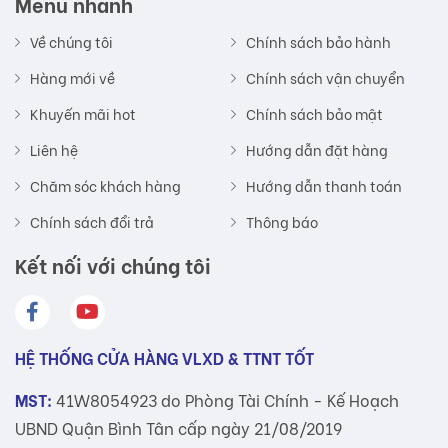
Menu nhanh
Về chúng tôi
Chính sách bảo hành
Hàng mới về
Chính sách vận chuyển
Khuyến mãi hot
Chính sách bảo mật
Liên hệ
Hướng dẫn đặt hàng
Chăm sóc khách hàng
Hướng dẫn thanh toán
Chính sách đổi trả
Thông báo
Kết nối với chúng tôi
HỆ THỐNG CỬA HÀNG VLXD & TTNT TỐT
MST:
41W8054923 do Phòng Tài Chính - Kế Hoạch
UBND Quận Bình Tân cấp ngày 21/08/2019