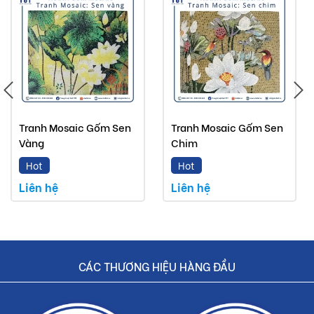
Tranh Mosaic Gốm Sen
Tranh Mosaic Gốm Sen
Vàng
Chim
Hot
Hot
Liên hệ
Liên hệ
CÁC THƯƠNG HIỆU HÀNG ĐẦU