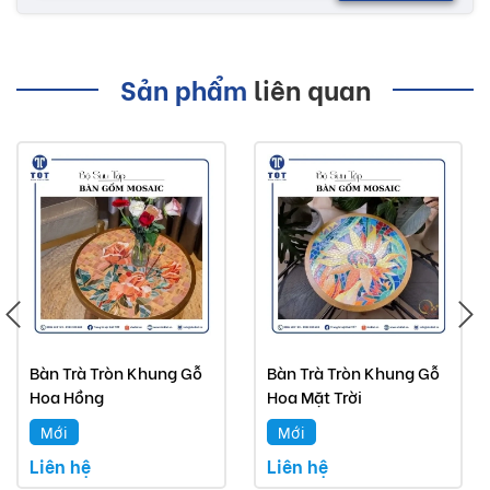
Sản phẩm
liên quan
Bàn Trà Tròn Khung Gỗ
Bàn Trà Tròn Khung Gỗ
Hoa Hồng
Hoa Mặt Trời
Mới
Mới
Liên hệ
Liên hệ