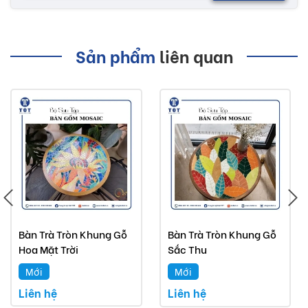
Sản phẩm
liên quan
Bàn Trà Tròn Khung Gỗ
Bàn Trà Tròn Khung Gỗ
Hoa Mặt Trời
Sắc Thu
Mới
Mới
Liên hệ
Liên hệ