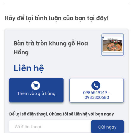
Hãy để lại bình luận của bạn tại đây!
Bàn trà tròn khung gỗ Hoa
Hồng
Liên hệ
0986549149 -
Thêm vào giỏ hàng
0983300680
Để lại số điện thoại, Chúng tôi sẽ liên hệ với bạn ngay
Gửi ngay