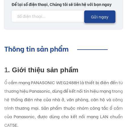
Để lại số điện thoại, Chúng tôi sẽ liên hệ với bạn ngay
Gửi ngay
Thông tin sản phẩm
1. Giới thiệu sản phẩm
Ổ cắm mạng PANASONIC WEG2488H là thiết bị điện đến từ
thương hiệu Panasonic, dùng để kết nối tín hiệu mạng trong
hệ thống điện nhẹ của nhà ở, văn phòng, căn hộ và công
trình thương mại. Sản phẩm thuộc nhóm công tắc ổ cắm
của Panasonic, được dùng cho kết nối mạng LAN chuẩn
CAT5E.