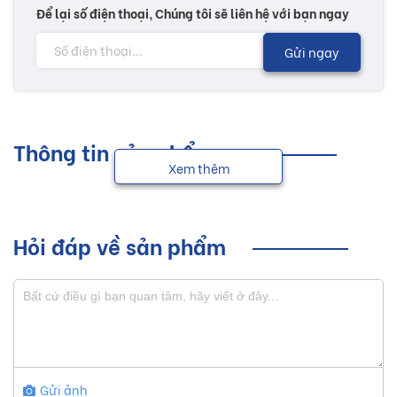
Để lại số điện thoại, Chúng tôi sẽ liên hệ với bạn ngay
Gửi ngay
Thông tin sản phẩm
Xem thêm
Hỏi đáp về sản phẩm
Gửi ảnh