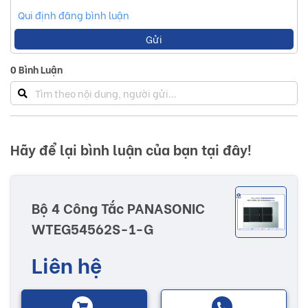
Qui định đăng bình luận
Gửi
0
Bình Luận
Hãy để lại bình luận của bạn tại đây!
Bộ 4 Công Tắc PANASONIC
WTEG54562S-1-G
Liên hệ