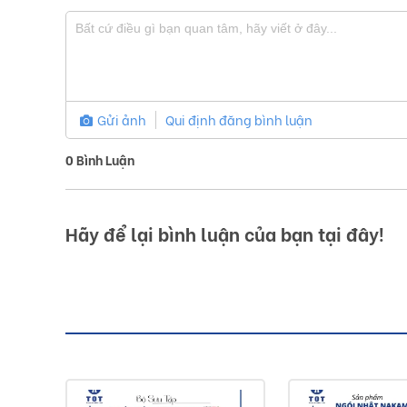
Gửi ảnh
Qui định đăng bình luận
0
Bình Luận
Hãy để lại bình luận của bạn tại đây!