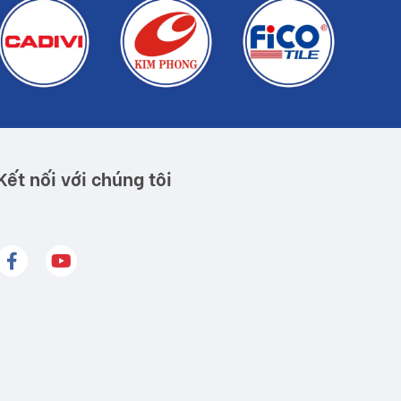
Kết nối với chúng tôi