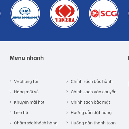
Menu nhanh
Về chúng tôi
Chính sách bảo hành
Hàng mới về
Chính sách vận chuyển
Khuyến mãi hot
Chính sách bảo mật
Liên hệ
Hướng dẫn đặt hàng
Chăm sóc khách hàng
Hướng dẫn thanh toán