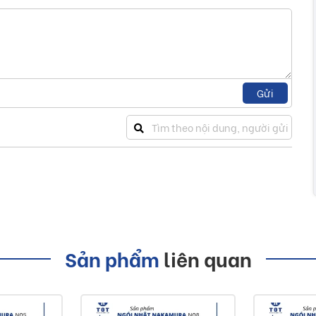
Gửi
Sản phẩm
liên quan