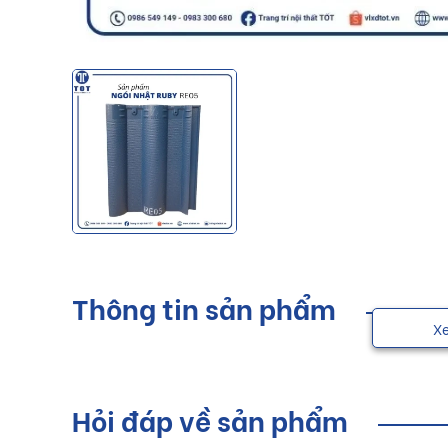
Thông tin sản phẩm
X
Hỏi đáp về sản phẩm