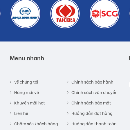
Menu nhanh
Về chúng tôi
Chính sách bảo hành
Hàng mới về
Chính sách vận chuyển
Khuyến mãi hot
Chính sách bảo mật
Liên hệ
Hướng dẫn đặt hàng
Chăm sóc khách hàng
Hướng dẫn thanh toán