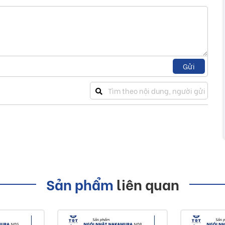
Gửi
Sản phẩm
liên quan