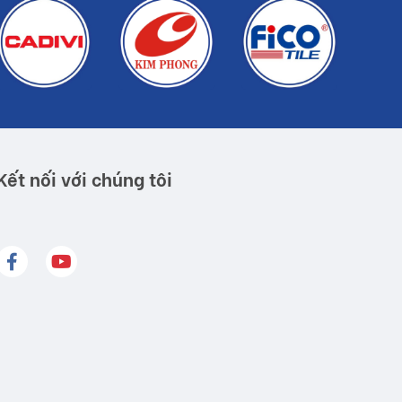
Kết nối với chúng tôi