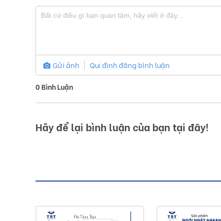
Gửi ảnh
Qui định đăng bình luận
0
Bình Luận
Hãy để lại bình luận của bạn tại đây!