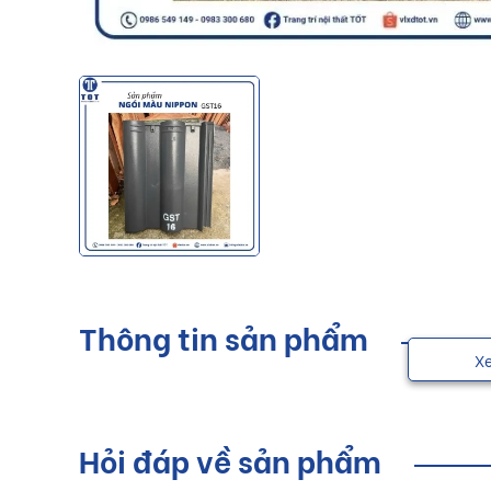
Thông tin sản phẩm
X
Hỏi đáp về sản phẩm