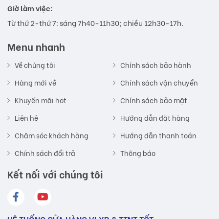
Giờ làm việc:
Từ thứ 2-thứ 7: sáng 7h40-11h30; chiều 12h30-17h.
Menu nhanh
Về chúng tôi
Chính sách bảo hành
Hàng mới về
Chính sách vận chuyển
Khuyến mãi hot
Chính sách bảo mật
Liên hệ
Hướng dẫn đặt hàng
Chăm sóc khách hàng
Hướng dẫn thanh toán
Chính sách đổi trả
Thông báo
Kết nối với chúng tôi