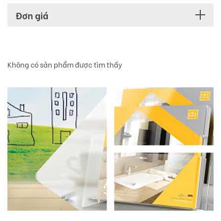
Đơn giá
Không có sản phẩm được tìm thấy