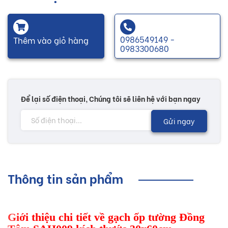
0986549149 -
Thêm vào giỏ hàng
0983300680
Để lại số điện thoại, Chúng tôi sẽ liên hệ với bạn ngay
Gửi ngay
Thông tin sản phẩm
Giới thiệu chi tiết về gạch ốp tường Đồng