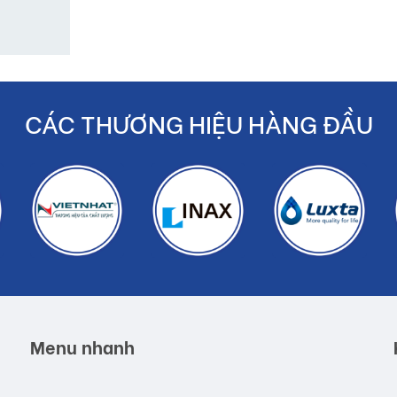
CÁC THƯƠNG HIỆU HÀNG ĐẦU
Menu nhanh