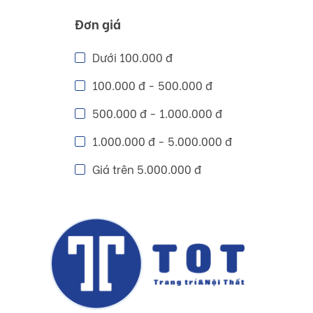
Đơn giá
Dưới 100.000 đ
100.000 đ - 500.000 đ
500.000 đ - 1.000.000 đ
1.000.000 đ - 5.000.000 đ
Giá trên 5.000.000 đ