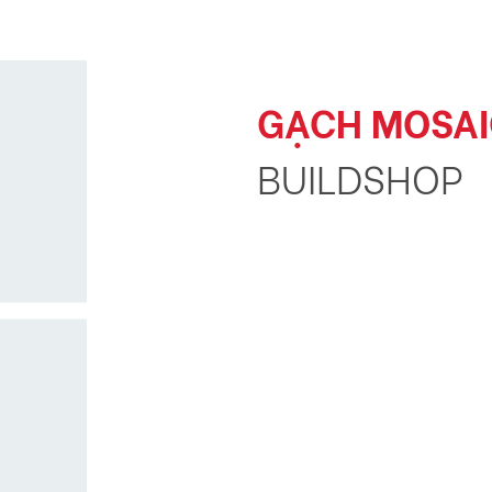
GẠCH MOSAI
BUILDSHOP