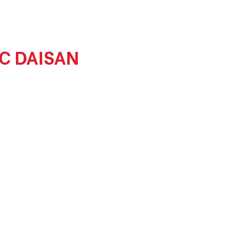
C DAISAN