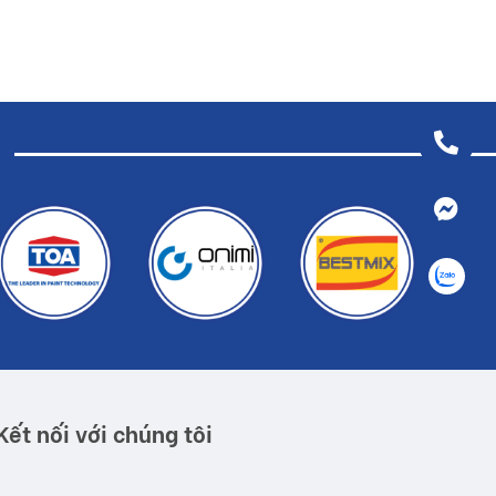
Kết nối với chúng tôi