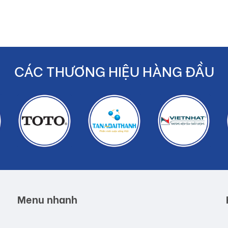
CÁC THƯƠNG HIỆU HÀNG ĐẦU
Menu nhanh