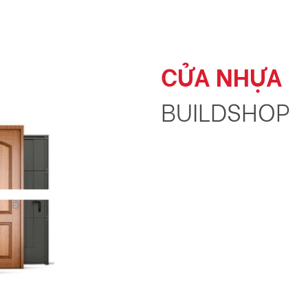
CỬA NHỰA
BUILDSHOP