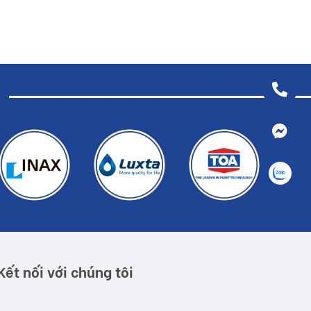
Kết nối với chúng tôi