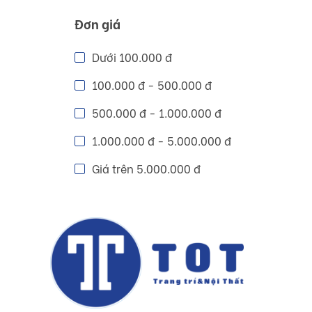
Đơn giá
Dưới 100.000 đ
100.000 đ - 500.000 đ
500.000 đ - 1.000.000 đ
1.000.000 đ - 5.000.000 đ
Giá trên 5.000.000 đ