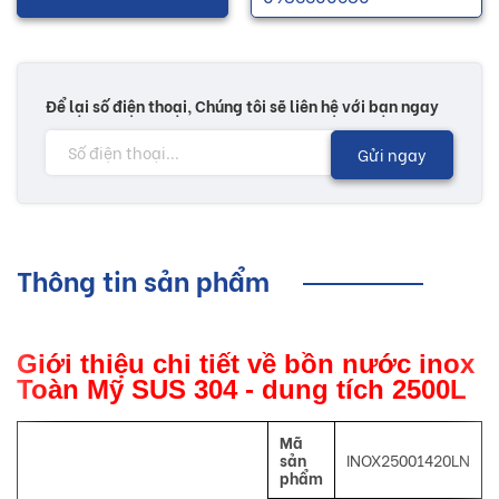
Để lại số điện thoại, Chúng tôi sẽ liên hệ với bạn ngay
Gửi ngay
Thông tin sản phẩm
Giới thiệu chi tiết về bồn nước inox
Toàn Mỹ SUS 304 - dung tích 2500L
Mã
sản
INOX25001420LN
phẩm