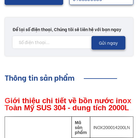
Để lại số điện thoại, Chúng tôi sẽ liên hệ với bạn ngay
Gửi ngay
Thông tin sản phẩm
Giới thiệu chi tiết về bồn nước inox
Toàn Mỹ SUS 304 - dung tích 2000L
Mã
sản
INOX200014200LN
phẩm