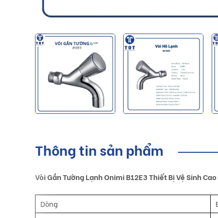
Thông tin sản phẩm
Vòi Gắn Tường Lạnh Onimi B12E3 Thiết Bị Vệ Sinh Cao
Dòng