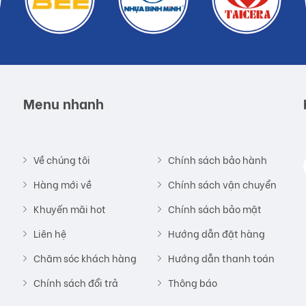
Menu nhanh
Về chúng tôi
Chính sách bảo hành
Hàng mới về
Chính sách vận chuyển
Khuyến mãi hot
Chính sách bảo mật
Liên hệ
Hướng dẫn đặt hàng
Chăm sóc khách hàng
Hướng dẫn thanh toán
Chính sách đổi trả
Thông báo