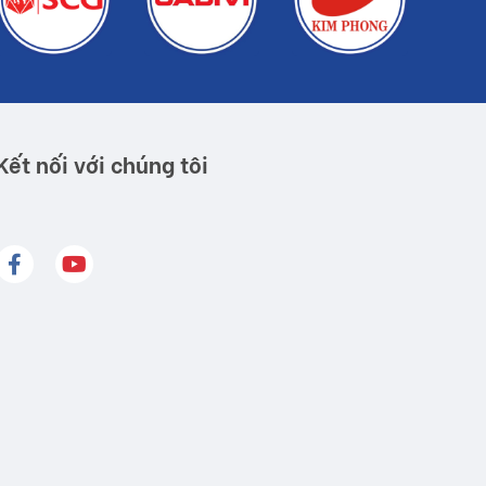
Kết nối với chúng tôi