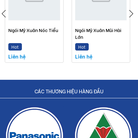
Ngói Mỹ Xuân Nóc Tiểu
Ngói Mỹ Xuân Mũi Hài
Lớn
Hot
Hot
Liên hệ
Liên hệ
CÁC THƯƠNG HIỆU HÀNG ĐẦU