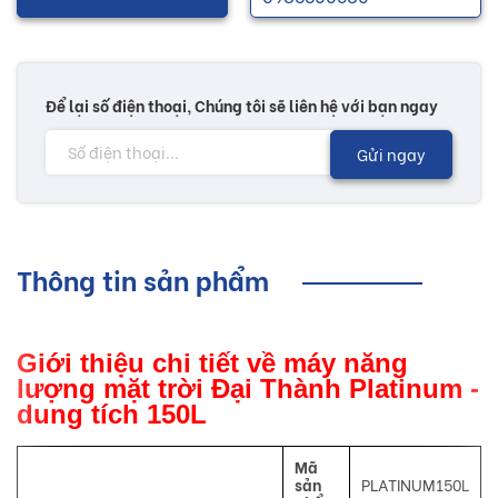
Để lại số điện thoại, Chúng tôi sẽ liên hệ với bạn ngay
Gửi ngay
Thông tin sản phẩm
Giới thiệu chi tiết về máy năng
lượng mặt trời Đại Thành Platinum -
dung tích 150L
Mã
sản
PLATINUM150L