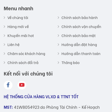
Menu nhanh
Về chúng tôi
Chính sách bảo hành
Hàng mới về
Chính sách vận chuyển
Khuyến mãi hot
Chính sách bảo mật
Liên hệ
Hướng dẫn đặt hàng
Chăm sóc khách hàng
Hướng dẫn thanh toán
Chính sách đổi trả
Thông báo
Kết nối với chúng tôi
HỆ THỐNG CỬA HÀNG VLXD & TTNT TỐT
MST:
41W8054923 do Phòng Tài Chính - Kế Hoạch