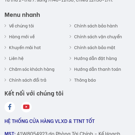
Menu nhanh
Về chúng tôi
Chính sách bảo hành
Hàng mới về
Chính sách vận chuyển
Khuyến mãi hot
Chính sách bảo mật
Liên hệ
Hướng dẫn đặt hàng
Chăm sóc khách hàng
Hướng dẫn thanh toán
Chính sách đổi trả
Thông báo
Kết nối với chúng tôi
HỆ THỐNG CỬA HÀNG VLXD & TTNT TỐT
MST:
41W8054923 do Phòng Tài Chính - Kế Hoạch