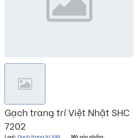
Gạch trang trí Việt Nhật SHC
7202
Loại:
Gạch trang trí Việt
Mã sản phẩm: