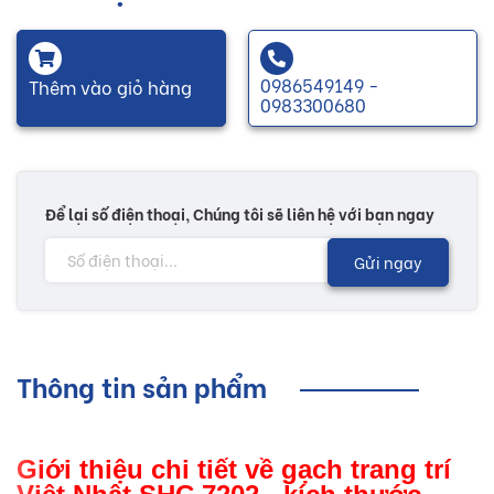
0986549149 -
Thêm vào giỏ hàng
0983300680
Để lại số điện thoại, Chúng tôi sẽ liên hệ với bạn ngay
Gửi ngay
Thông tin sản phẩm
Giới thiệu chi tiết về gạch trang trí