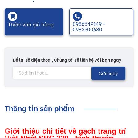
0986549149 -
Thêm vào giỏ hàng
0983300680
Để lại số điện thoại, Chúng tôi sẽ liên hệ với bạn ngay
Gửi ngay
Thông tin sản phẩm
Giới thiệu chi tiết về gạch trang trí