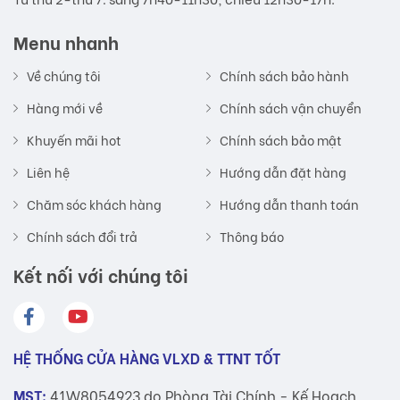
Menu nhanh
Về chúng tôi
Chính sách bảo hành
Hàng mới về
Chính sách vận chuyển
Khuyến mãi hot
Chính sách bảo mật
Liên hệ
Hướng dẫn đặt hàng
Chăm sóc khách hàng
Hướng dẫn thanh toán
Chính sách đổi trả
Thông báo
Kết nối với chúng tôi
HỆ THỐNG CỬA HÀNG VLXD & TTNT TỐT
MST:
41W8054923 do Phòng Tài Chính - Kế Hoạch