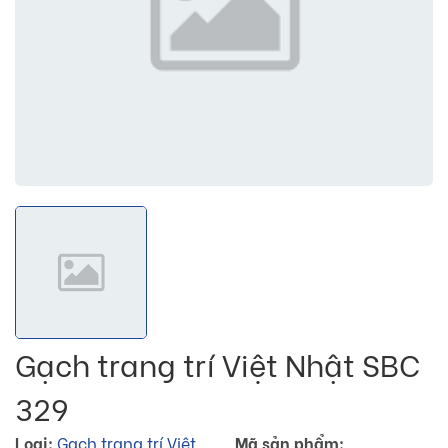
Gạch trang trí Việt Nhật SBC
329
Loại:
Gạch trang trí Việt
Mã sản phẩm: