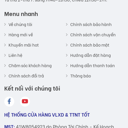
Menu nhanh
Về chúng tôi
Chính sách bảo hành
Hàng mới về
Chính sách vận chuyển
Khuyến mãi hot
Chính sách bảo mật
Liên hệ
Hướng dẫn đặt hàng
Chăm sóc khách hàng
Hướng dẫn thanh toán
Chính sách đổi trả
Thông báo
Kết nối với chúng tôi
HỆ THỐNG CỬA HÀNG VLXD & TTNT TỐT
MST:
41W8054923 do Phòng Tài Chính - Kế Hoạch