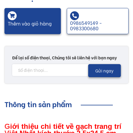
0986549149 -
Thêm vào giỏ hàng
0983300680
Để lại số điện thoại, Chúng tôi sẽ liên hệ với bạn ngay
Gửi ngay
Thông tin sản phẩm
Giới thiệu chi tiết về gạch trang trí