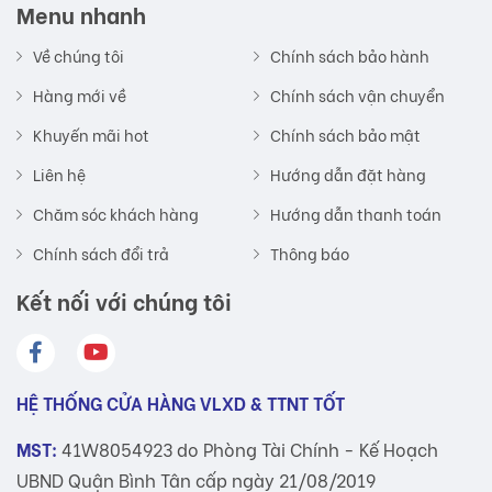
Menu nhanh
Về chúng tôi
Chính sách bảo hành
Hàng mới về
Chính sách vận chuyển
Khuyến mãi hot
Chính sách bảo mật
Liên hệ
Hướng dẫn đặt hàng
Chăm sóc khách hàng
Hướng dẫn thanh toán
Chính sách đổi trả
Thông báo
Kết nối với chúng tôi
HỆ THỐNG CỬA HÀNG VLXD & TTNT TỐT
MST:
41W8054923 do Phòng Tài Chính - Kế Hoạch
UBND Quận Bình Tân cấp ngày 21/08/2019