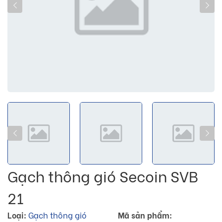
Gạch thông gió Secoin SVB
21
Loại:
Gạch thông gió
Mã sản phẩm: