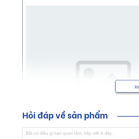
X
Hỏi đáp về sản phẩm