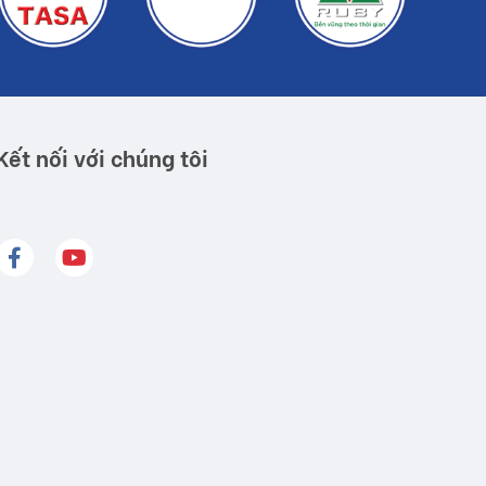
Kết nối với chúng tôi