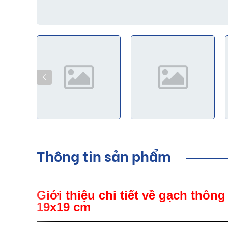
Thông tin sản phẩm
Giới thiệu chi tiết về gạch thôn
19x19 cm