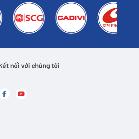
Kết nối với chúng tôi