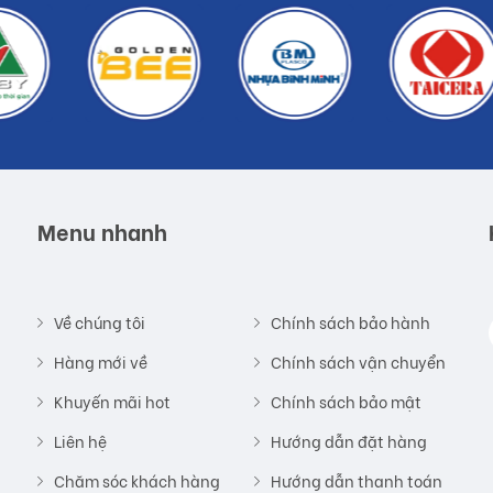
Menu nhanh
Về chúng tôi
Chính sách bảo hành
Hàng mới về
Chính sách vận chuyển
Khuyến mãi hot
Chính sách bảo mật
Liên hệ
Hướng dẫn đặt hàng
Chăm sóc khách hàng
Hướng dẫn thanh toán